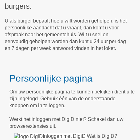
burgers.
U als burger bepaalt hoe u wilt worden geholpen, is het
persoonlijke aandacht dat u vraagt, dan komt u voor
afspraak naar het gemeentehuis. Wilt u snel en
eenvoudig geholpen worden dan kunt u 24 uur per dag
en 7 dagen per week antwoord vinden in het loket.
Persoonlijke pagina
Om uw persoonlijke pagina te kunnen bekijken dient u te
zijn ingelogd. Gebruik één van de onderstaande
knoppen om in te loggen.
Werkt het inloggen met DigiD niet? Schakel dan uw
browserextensies uit.
Inloggen met DigiD
Wat is DigiD?