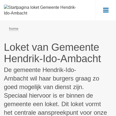
Me
home
Loket van Gemeente
Hendrik-Ido-Ambacht
De gemeente Hendrik-Ido-
Ambacht wil haar burgers graag zo
goed mogelijk van dienst zijn.
Speciaal hiervoor is er binnen de
gemeente een loket. Dit loket vormt
het centrale aanspreekpunt voor onze